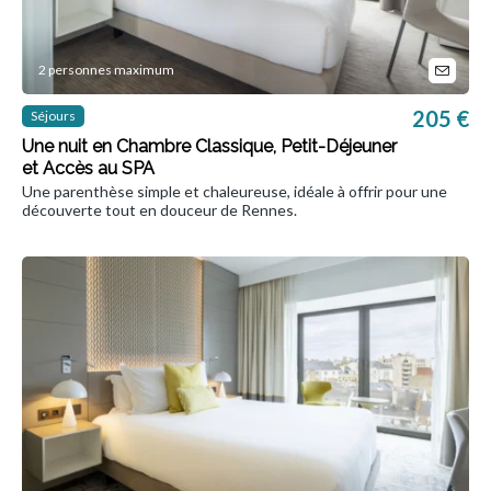
2 personnes maximum
205 €
Séjours
Une nuit en Chambre Classique, Petit-Déjeuner
et Accès au SPA
Une parenthèse simple et chaleureuse, idéale à offrir pour une
découverte tout en douceur de Rennes.