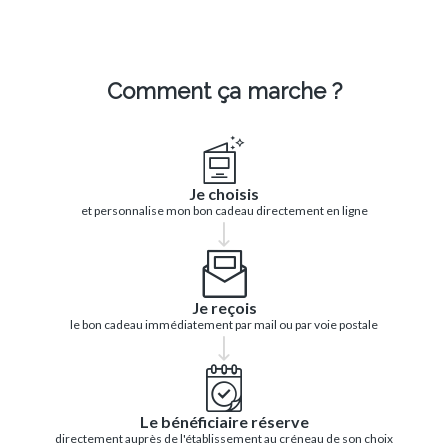
Comment ça marche ?
Je choisis
et personnalise mon bon cadeau directement en ligne
Je reçois
le bon cadeau immédiatement par mail ou par voie postale
Le bénéficiaire réserve
directement auprès de l'établissement au créneau de son choix