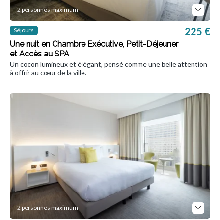
2 personnes maximum
225 €
Séjours
Une nuit en Chambre Exécutive, Petit-Déjeuner
et Accès au SPA
Un cocon lumineux et élégant, pensé comme une belle attention
à offrir au cœur de la ville.
2 personnes maximum