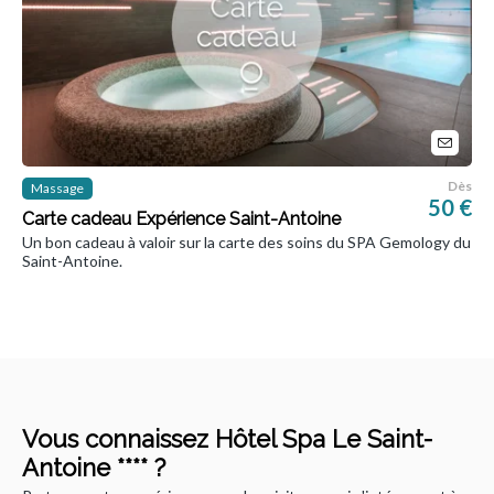
Dès
Massage
50 €
Carte cadeau Expérience Saint-Antoine
Un bon cadeau à valoir sur la carte des soins du SPA Gemology du
Saint-Antoine.
Vous connaissez Hôtel Spa Le Saint-
Antoine **** ?