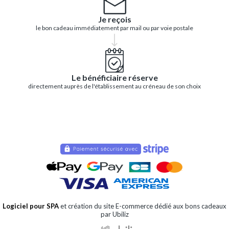
Je reçois
le bon cadeau immédiatement par mail ou par voie postale
Le bénéficiaire réserve
directement auprès de l'établissement au créneau de son choix
Logiciel pour SPA
et création du site E-commerce dédié aux bons cadeaux
par Ubiliz